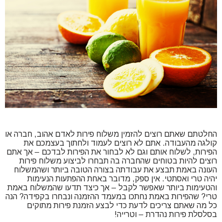
החלטתם שאתם רוצים להזמין משלוח פירות לאדם אהוב, חברה או
קולגה מהעבודה. אתם לא רוצים לעמוד ולחתוך בעצמכם את
הפירות, לשלוח אותם וגם לא לבחור את הפירות לבדכם – אך אתם
רוצים להיות בטוחים שהחברה בה תבחרו לביצוע משלוח פירות
העונה באמת תבצע את עבודתה בצורה הטובה ביותר ושהמשלוח
יהיה טרי ואסתטי. אין ספק, מדובר באחת ההפתעות הנעימות
והטעימות ביותר שאפשר לקבל – אך כיצד תדעו שהמשלוח באמת
טרי? שהפירות באמת נחתכו במעמד ההזמנה ונבחרו בקפידה? הנה
כל מה שאתם צריכים לדעת כדי לבצע הזמנת פירות מתוקים
בסלסלת פירות נהדרת – וטרייה!