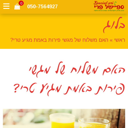
0
050-7564927
בלוג
ראשי
»
האם משלוח של מגשי פירות באמת מגיע טרי?
האם משלוח של מגשי
פירות באמת מגיע טרי?