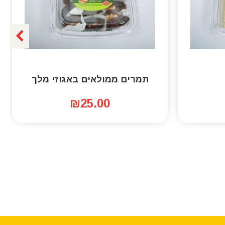
תמרים ממולאים באגוזי מלך
₪
25.00