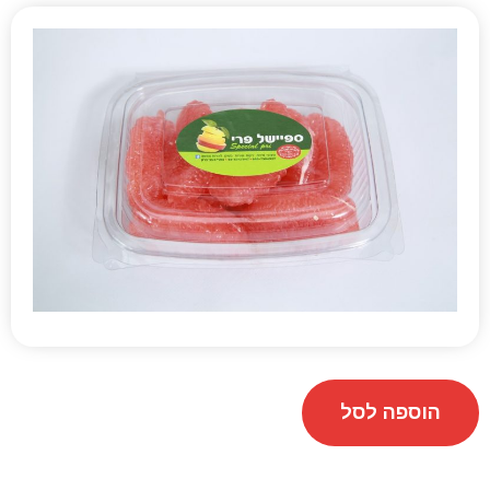
הוספה לסל